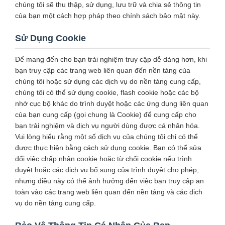
chúng tôi sẽ thu thập, sử dụng, lưu trữ và chia sẻ thông tin
của bạn một cách hợp pháp theo chính sách bảo mật này.
Sử Dụng Cookie
Để mang đến cho bạn trải nghiệm truy cập dễ dàng hơn, khi
bạn truy cập các trang web liên quan đến nền tảng của
chúng tôi hoặc sử dụng các dịch vụ do nền tảng cung cấp,
chúng tôi có thể sử dụng cookie, flash cookie hoặc các bộ
nhớ cục bộ khác do trình duyệt hoặc các ứng dụng liên quan
của bạn cung cấp (gọi chung là Cookie) để cung cấp cho
bạn trải nghiệm và dịch vụ người dùng được cá nhân hóa.
Vui lòng hiểu rằng một số dịch vụ của chúng tôi chỉ có thể
được thực hiện bằng cách sử dụng cookie. Bạn có thể sửa
đổi việc chấp nhận cookie hoặc từ chối cookie nếu trình
duyệt hoặc các dịch vụ bổ sung của trình duyệt cho phép,
nhưng điều này có thể ảnh hưởng đến việc bạn truy cập an
toàn vào các trang web liên quan đến nền tảng và các dịch
vụ do nền tảng cung cấp.