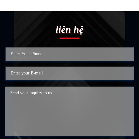
liên hệ