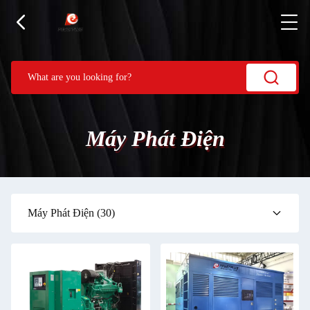
Máy Phát Điện
Máy Phát Điện
(30)