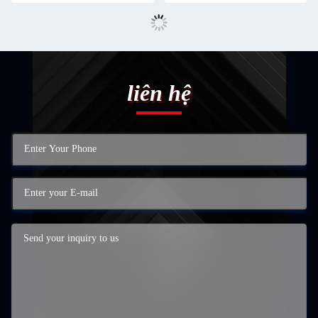
liên hệ