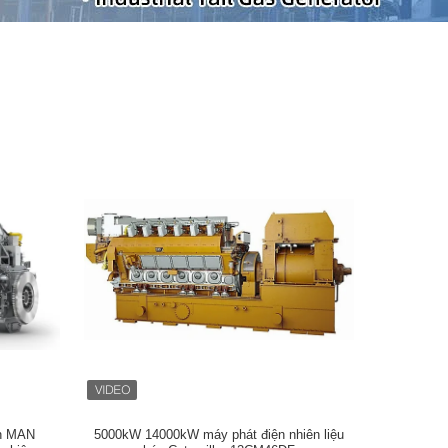
ạn MAN
5000kW 14000kW máy phát điện nhiên liệu