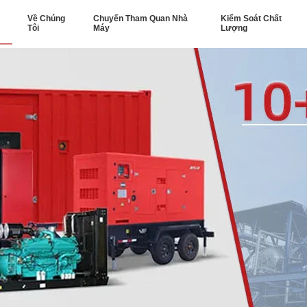
Về Chúng
Chuyến Tham Quan Nhà
Kiểm Soát Chất
Tôi
Máy
Lượng