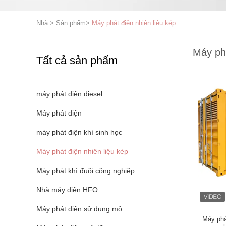
Nhà
>
Sản phẩm
>
Máy phát điện nhiên liệu kép
Máy phá
Tất cả sản phẩm
máy phát điện diesel
Máy phát điện
máy phát điện khí sinh học
Máy phát điện nhiên liệu kép
Máy phát khí đuôi công nghiệp
Nhà máy điện HFO
Máy phát điện sử dụng mỏ
Máy phá