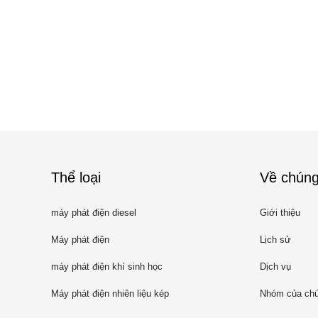
Thể loại
Về chúng
máy phát điện diesel
Giới thiệu
Máy phát điện
Lịch sử
máy phát điện khí sinh học
Dịch vụ
Máy phát điện nhiên liệu kép
Nhóm của chú