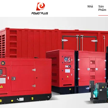
Nhà
Sản
Phẩm