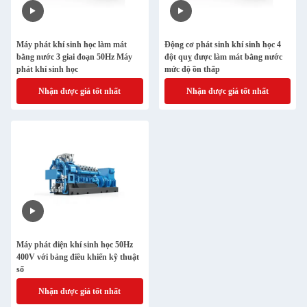
Máy phát khí sinh học làm mát
Động cơ phát sinh khí sinh học 4
bằng nước 3 giai đoạn 50Hz Máy
đột quỵ được làm mát bằng nước
phát khí sinh học
mức độ ồn thấp
Nhận được giá tốt nhất
Nhận được giá tốt nhất
Máy phát điện khí sinh học 50Hz
400V với bảng điều khiển kỹ thuật
số
Nhận được giá tốt nhất