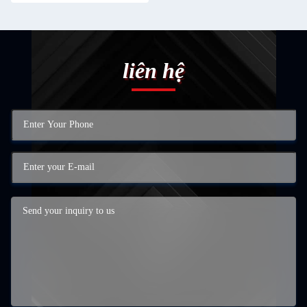
liên hệ