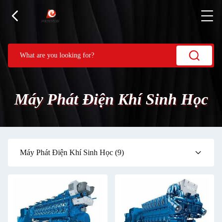
Máy Phát Điện Khí Sinh Học
Máy Phát Điện Khí Sinh Học
(9)