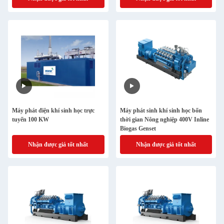
Máy phát điện khí sinh học trực
Máy phát sinh khí sinh học bốn
tuyến 100 KW
thời gian Nông nghiệp 400V Inline
Biogas Genset
Nhận được giá tốt nhất
Nhận được giá tốt nhất