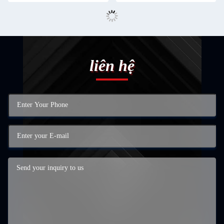
liên hệ