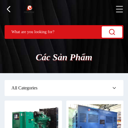
Các Sản Phẩm
All Categories