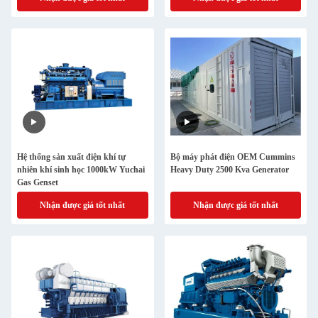
Hệ thống sản xuất điện khí tự
Bộ máy phát điện OEM Cummins
nhiên khí sinh học 1000kW Yuchai
Heavy Duty 2500 Kva Generator
Gas Genset
Nhận được giá tốt nhất
Nhận được giá tốt nhất