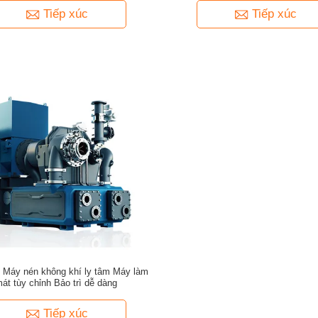
Tiếp xúc
Tiếp xúc
 Máy nén không khí ly tâm Máy làm
át tùy chỉnh Bảo trì dễ dàng
Tiếp xúc