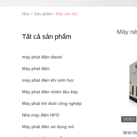
Nhà
>
Sản phẩm
>
Máy nén khí
Máy né
Tất cả sản phẩm
máy phát điện diesel
Máy phát điện
máy phát điện khí sinh học
Máy phát điện nhiên liệu kép
Máy phát khí đuôi công nghiệp
Nhà máy điện HFO
Máy phát điện sử dụng mỏ
9KW-55