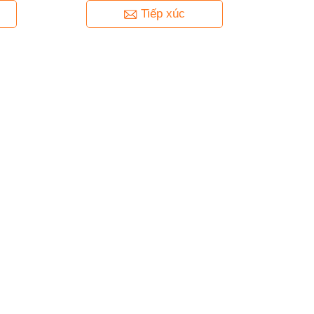
Tiếp xúc