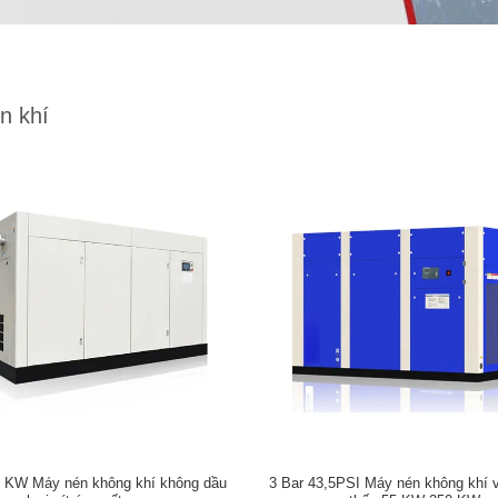
n khí
 KW Máy nén không khí không dầu
3 Bar 43,5PSI Máy nén không khí v