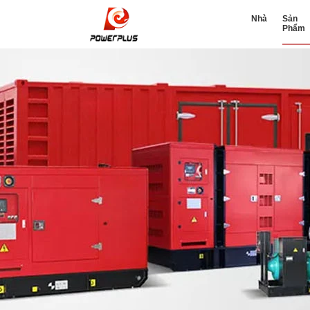
Nhà
Sản
Phẩm