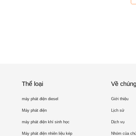
Thể loại
Về chúng
máy phát điện diesel
Giới thiệu
Máy phát điện
Lịch sử
máy phát điện khí sinh học
Dịch vụ
Máy phát điện nhiên liệu kép
Nhóm của chú