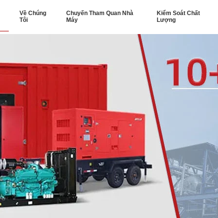
Về Chúng
Chuyến Tham Quan Nhà
Kiểm Soát Chất
Tôi
Máy
Lượng