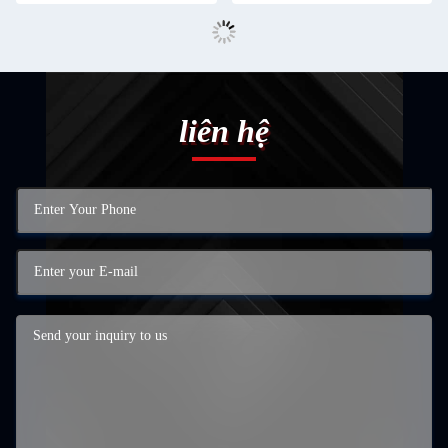
liên hệ