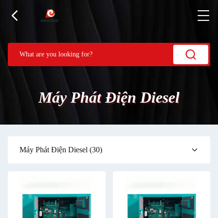
Máy Phát Điện Diesel
Máy Phát Điện Diesel
(30)