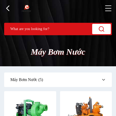
Máy Bơm Nước
Máy Bơm Nước
(5)