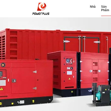
Nhà
Sản
Phẩm