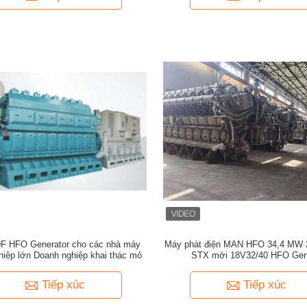
F HFO Generator cho các nhà máy
Máy phát điện MAN HFO 34,4 MW
hiệp lớn Doanh nghiệp khai thác mỏ
STX mới 18V32/40 HFO Gen
Tiếp xúc
Tiếp xúc