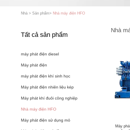
Nhà
>
Sản phẩm
>
Nhà máy điện HFO
Nhà má
Tất cả sản phẩm
máy phát điện diesel
Máy phát điện
máy phát điện khí sinh học
Máy phát điện nhiên liệu kép
Máy phát khí đuôi công nghiệp
Nhà máy điện HFO
Máy phát điện sử dụng mỏ
Máy phát