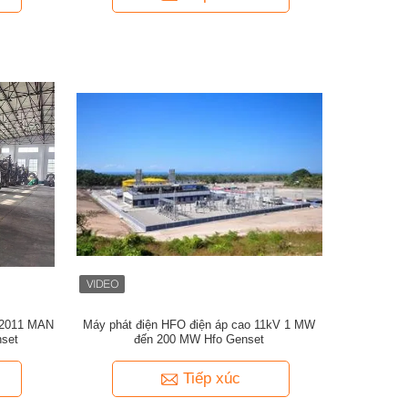
 2011 MAN
Máy phát điện HFO điện áp cao 11kV 1 MW
set
đến 200 MW Hfo Genset
Tiếp xúc