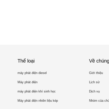
Thể loại
Về chúng
máy phát điện diesel
Giới thiệu
Máy phát điện
Lịch sử
máy phát điện khí sinh học
Dịch vụ
Máy phát điện nhiên liệu kép
Nhóm của chú