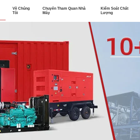
Về Chúng
Chuyến Tham Quan Nhà
Kiểm Soát Chất
Tôi
Máy
Lượng