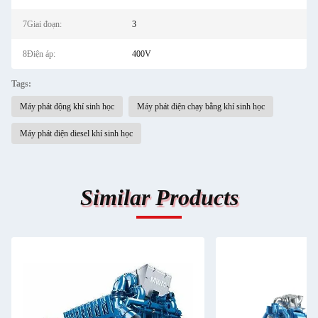
7Giai đoạn:
3
8Điện áp:
400V
Tags:
Máy phát động khí sinh học
Máy phát điện chạy bằng khí sinh học
Máy phát điện diesel khí sinh học
Similar Products