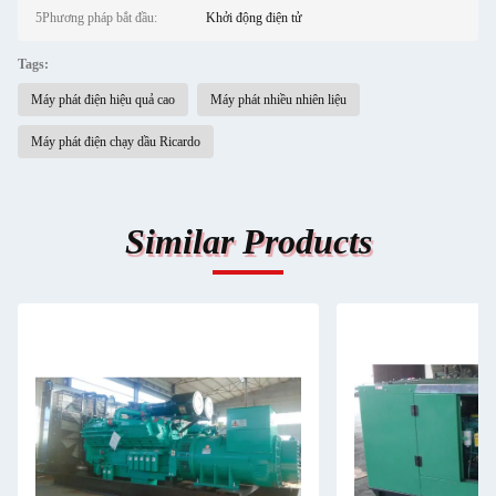
5Phương pháp bắt đầu:
Khởi động điện tử
Tags:
Máy phát điện hiệu quả cao
Máy phát nhiều nhiên liệu
Máy phát điện chạy dầu Ricardo
Similar Products