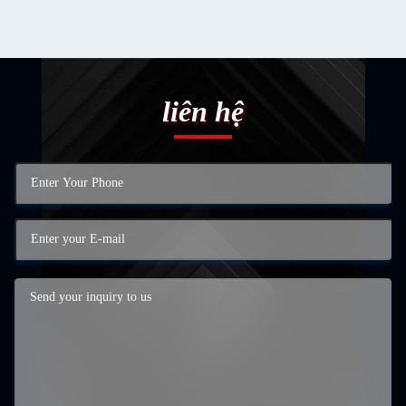
liên hệ