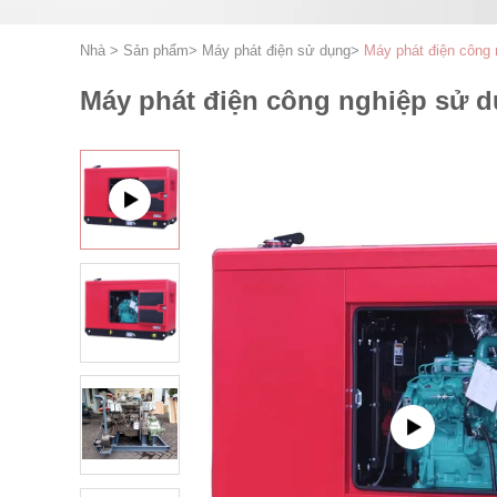
Nhà
>
Sản phẩm
>
Máy phát điện sử dụng
>
Máy phát điện công
Máy phát điện công nghiệp sử 