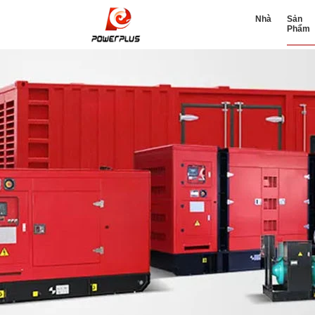
Nhà
Sản
Phẩm