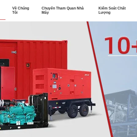
Về Chúng
Chuyến Tham Quan Nhà
Kiểm Soát Chất
Tôi
Máy
Lượng