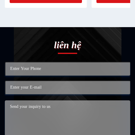
liên hệ