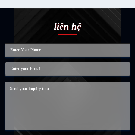
liên hệ